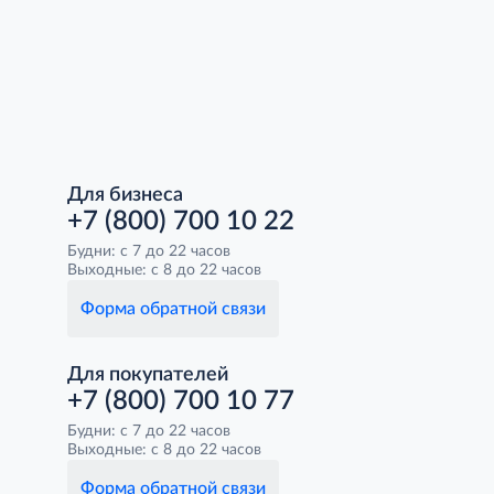
Для бизнеса
+7 (800) 700 10 22
Будни: с 7 до 22 часов
Выходные: с 8 до 22 часов
Форма обратной связи
Для покупателей
+7 (800) 700 10 77
Будни: с 7 до 22 часов
Выходные: с 8 до 22 часов
Форма обратной связи