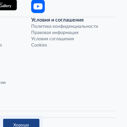
Условия и соглашения
Политика конфиденциальности
Правовая информация
Условия соглашения
s
Cookies
гии
Хорошо