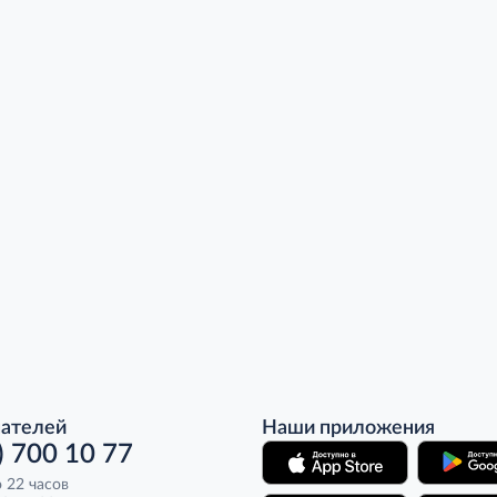
пателей
Наши приложения
) 700 10 77
о 22 часов