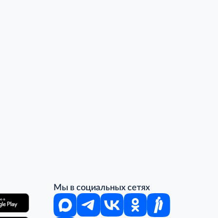
Мы в социальных сетях