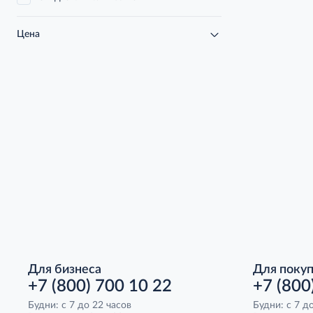
Цена
Для бизнеса
Для поку
+7 (800) 700 10 22
+7 (800
Будни: с 7 до 22 часов
Будни: с 7 д