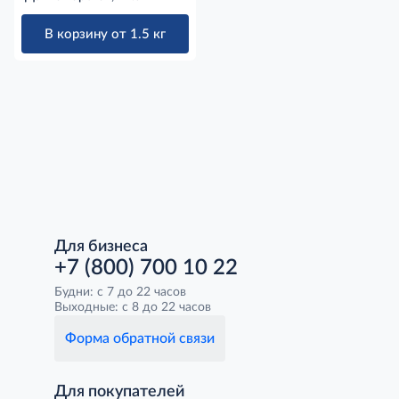
В корзину от 1.5 кг
Для бизнеса
+7 (800) 700 10 22
Будни: с 7 до 22 часов
Выходные: с 8 до 22 часов
Форма обратной связи
Для покупателей