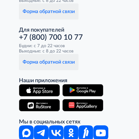
Выходные: с 8 до 22 часов
Форма обратной связи
Для покупателей
+7 (800) 700 10 77
Будни: с 7 до 22 часов
Выходные: с 8 до 22 часов
Форма обратной связи
Наши приложения
Мы в социальных сетях