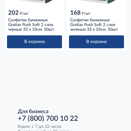
202
168
д
д
/шт
/шт
Салфетки бумажные
Салфетки бумажные
Gratias Push Soft 2 слоя
Gratias Push Soft 2 слоя
черные 33 x 33см, 50шт
зеленые 33 x 33см, 50шт
В корзину
В корзину
Для бизнеса
+7 (800) 700 10 22
Будни: с 7 до 22 часов