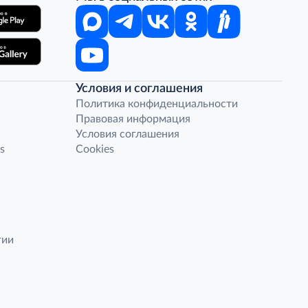
Условия и соглашения
Политика конфиденциальности
Правовая информация
Условия соглашения
s
Cookies
гии