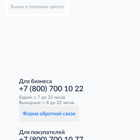
Только в торговом центре
Для бизнеса
+7 (800) 700 10 22
Будни: с 7 до 22 часов
Выходные: с 8 до 22 часов
Форма обратной связи
Для покупателей