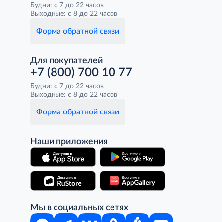
Будни: с 7 до 22 часов
Выходные: с 8 до 22 часов
Форма обратной связи
Для покупателей
+7 (800) 700 10 77
Будни: с 7 до 22 часов
Выходные: с 8 до 22 часов
Форма обратной связи
Наши приложения
Мы в социальных сетях