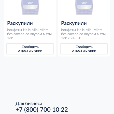
Раскупили
Раскупили
Конфеты Halls Mini Mints
Конфеты Halls Mini Mints
без сахара со вкусом мяты,
без сахара со вкусом мяты,
13г
13г x 24 шт
Сообщить
Сообщить
о поступлении
о поступлении
Для бизнеса
+7 (800) 700 10 22