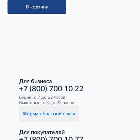
В корзину
Для бизнеса
+7 (800) 700 10 22
Будни: с 7 до 22 часов
Выходные: с 8 до 22 часов
Форма обратной связи
Для покупателей