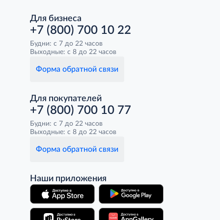
Для бизнеса
+7 (800) 700 10 22
Будни: с 7 до 22 часов
Выходные: с 8 до 22 часов
Форма обратной связи
Для покупателей
+7 (800) 700 10 77
Будни: с 7 до 22 часов
Выходные: с 8 до 22 часов
Форма обратной связи
Наши приложения