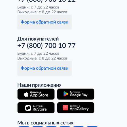
Будни: с 7 до 22 часов
Выходные: с 8 до 22 часов
Форма обратной связи
Для покупателей
+7 (800) 700 10 77
Будни: с 7 до 22 часов
Выходные: с 8 до 22 часов
Форма обратной связи
Наши приложения
Мы в социальных сетях