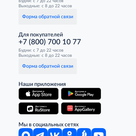
Будни: с 7 до 22 часов
Выходные: с 8 до 22 часов
Форма обратной связи
Для покупателей
+7 (800) 700 10 77
Будни: с 7 до 22 часов
Выходные: с 8 до 22 часов
Форма обратной связи
Наши приложения
Мы в социальных сетях