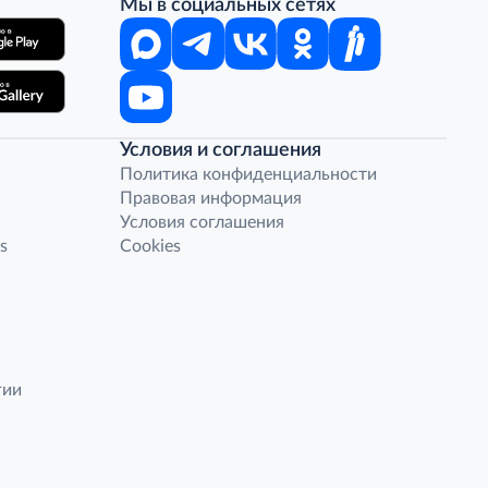
Мы в социальных сетях
Условия и соглашения
Политика конфиденциальности
Правовая информация
Условия соглашения
s
Cookies
гии