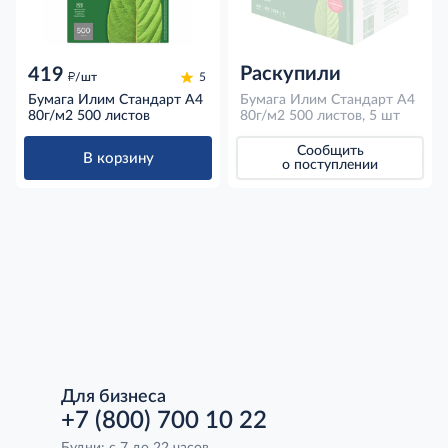
Раскупили
419
д
/шт
5
Бумага Илим Стандарт А4
Бумага Илим Стандарт А4
80г/м2 500 листов
80г/м2 500 листов, 5 шт
Сообщить
В корзину
о поступлении
Для бизнеса
+7 (800) 700 10 22