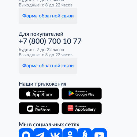
Будни: с 7 до 22 часов
Выходные: с 8 до 22 часов
Форма обратной связи
Для покупателей
+7 (800) 700 10 77
Будни: с 7 до 22 часов
Выходные: с 8 до 22 часов
Форма обратной связи
Наши приложения
Мы в социальных сетях