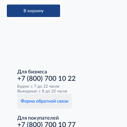
В корзину
Для бизнеса
+7 (800) 700 10 22
Будни: с 7 до 22 часов
Выходные: с 8 до 22 часов
Форма обратной связи
Для покупателей
+7 (800) 700 10 77