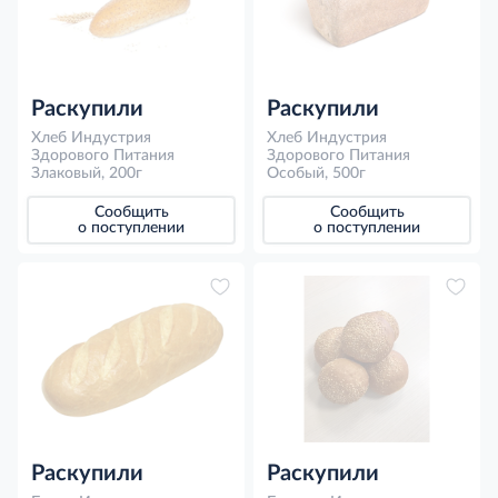
Раскупили
Раскупили
Хлеб Индустрия
Хлеб Индустрия
Здорового Питания
Здорового Питания
Злаковый, 200г
Особый, 500г
Сообщить
Сообщить
о поступлении
о поступлении
Раскупили
Раскупили