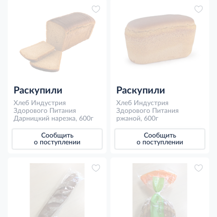
Раскупили
Раскупили
Хлеб Индустрия
Хлеб Индустрия
Здорового Питания
Здорового Питания
Дарницкий нарезка, 600г
ржаной, 600г
Сообщить
Сообщить
о поступлении
о поступлении