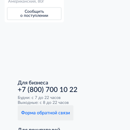
Американский, 80г
Сообщить
о поступлении
Для бизнеса
+7 (800) 700 10 22
Будни: с 7 до 22 часов
Выходные: с 8 до 22 часов
Форма обратной связи