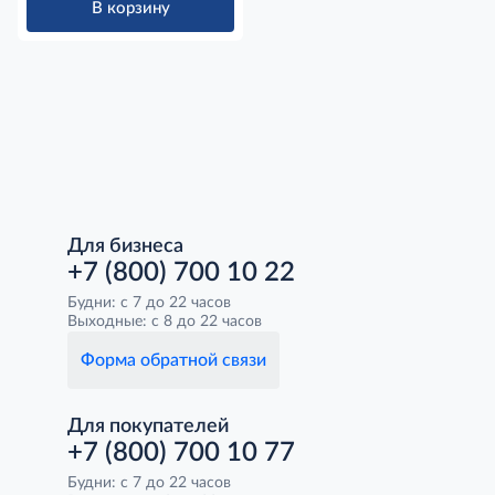
В корзину
Для бизнеса
+7 (800) 700 10 22
Будни: с 7 до 22 часов
Выходные: с 8 до 22 часов
Форма обратной связи
Для покупателей
+7 (800) 700 10 77
Будни: с 7 до 22 часов