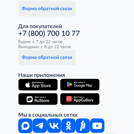
Форма обратной связи
Для покупателей
+7 (800) 700 10 77
Будни: с 7 до 22 часов
Выходные: с 8 до 22 часов
Форма обратной связи
Наши приложения
Мы в социальных сетях