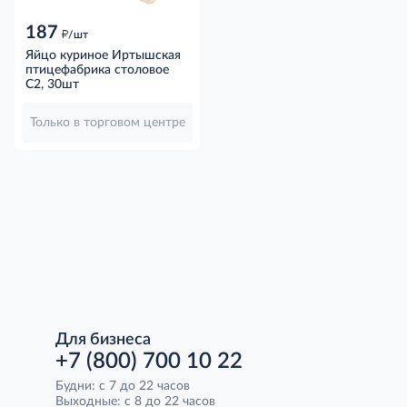
187
д
/шт
Яйцо куриное Иртышская
птицефабрика столовое
С2, 30шт
Только в торговом центре
Для бизнеса
+7 (800) 700 10 22
Будни: с 7 до 22 часов
Выходные: с 8 до 22 часов