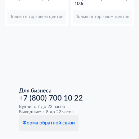
100г
Только в торговом центре
Только в торговом центре
Для бизнеса
+7 (800) 700 10 22
Будни: с 7 до 22 часов
Выходные: с 8 до 22 часов
Форма обратной связи