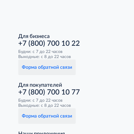
Для бизнеса
+7 (800) 700 10 22
Будни: с 7 до 22 часов
Выходные: с 8 до 22 часов
Форма обратной связи
Для покупателей
+7 (800) 700 10 77
Будни: с 7 до 22 часов
Выходные: с 8 до 22 часов
Форма обратной связи