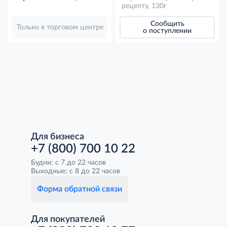
рецепту, 130г
Сообщить
Только в торговом центре
о поступлении
Для бизнеса
+7 (800) 700 10 22
Будни: с 7 до 22 часов
Выходные: с 8 до 22 часов
Форма обратной связи
Для покупателей