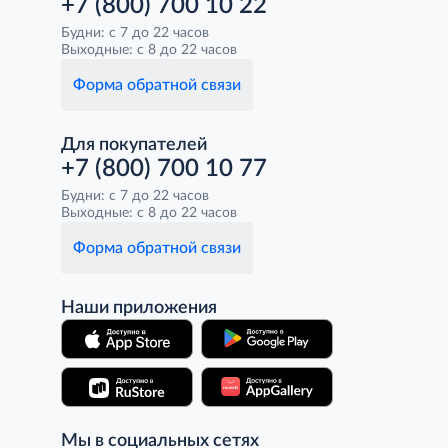
+7 (800) 700 10 22
Будни: с 7 до 22 часов
Выходные: с 8 до 22 часов
Форма обратной связи
Для покупателей
+7 (800) 700 10 77
Будни: с 7 до 22 часов
Выходные: с 8 до 22 часов
Форма обратной связи
Наши приложения
Мы в социальных сетях