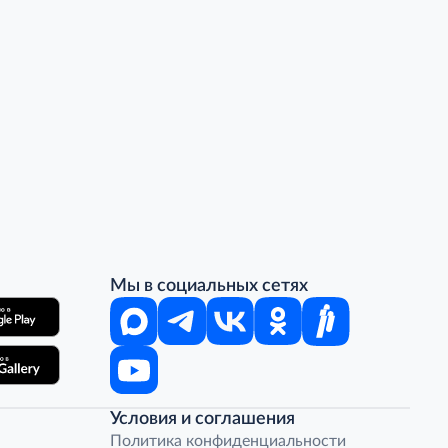
Мы в социальных сетях
Условия и соглашения
Политика конфиденциальности