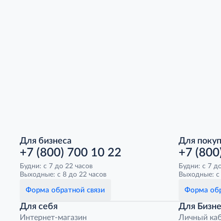
Для бизнеса
Для поку
+7 (800) 700 10 22
+7 (800
Будни: с 7 до 22 часов
Будни: с 7 д
Выходные: с 8 до 22 часов
Выходные: с 
Форма обратной связи
Форма обр
Для себя
Для Бизне
Интернет-магазин
Личный ка