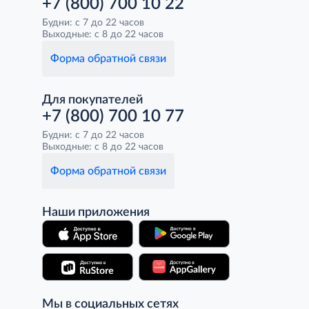
+7 (800) 700 10 22
Будни: с 7 до 22 часов
Выходные: с 8 до 22 часов
Форма обратной связи
Для покупателей
+7 (800) 700 10 77
Будни: с 7 до 22 часов
Выходные: с 8 до 22 часов
Форма обратной связи
Наши приложения
Мы в социальных сетях