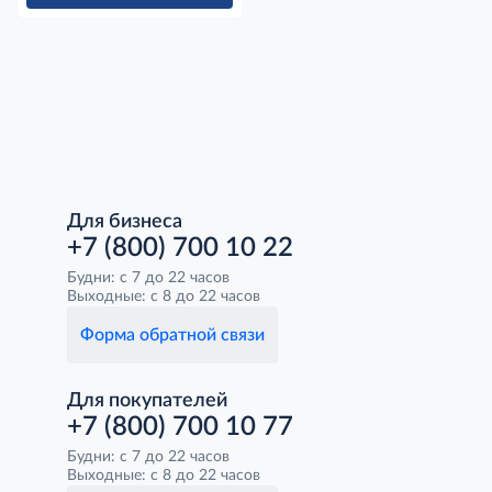
Для бизнеса
+7 (800) 700 10 22
Будни: с 7 до 22 часов
Выходные: с 8 до 22 часов
Форма обратной связи
Для покупателей
+7 (800) 700 10 77
Будни: с 7 до 22 часов
Выходные: с 8 до 22 часов