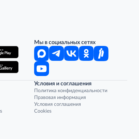
Мы в социальных сетях
Условия и соглашения
Политика конфиденциальности
Правовая информация
Условия соглашения
s
Cookies