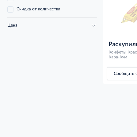
Скидка от количества
Цена
Раскупил
Конфеты Крас
Кара-Кум
Сообщить о