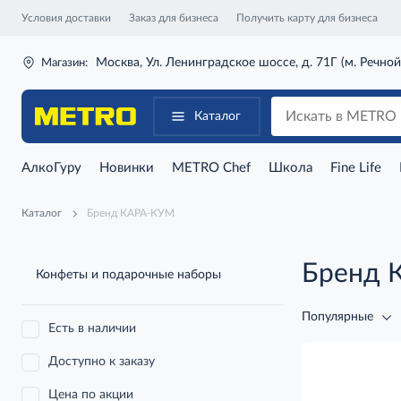
Условия доставки
Заказ для бизнеса
Получить карту для бизнеса
Москва, Ул. Ленинградское шоссе, д. 71Г (м. Речной
Магазин:
Каталог
АлкоГуру
Новинки
METRO Chef
Школа
Fine Life
Каталог
Бренд КАРА-КУМ
Бренд 
Конфеты и подарочные наборы
Популярные
Есть в наличии
Доступно к заказу
Цена по акции