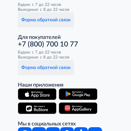
Будни: с 7 до 22 часов
Выходные: с 8 до 22 часов
Форма обратной связи
Для покупателей
+7 (800) 700 10 77
Будни: с 7 до 22 часов
Выходные: с 8 до 22 часов
Форма обратной связи
Наши приложения
Мы в социальных сетях