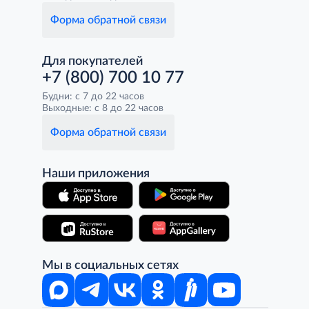
Форма обратной связи
Для покупателей
+7 (800) 700 10 77
Будни: с 7 до 22 часов
Выходные: с 8 до 22 часов
Форма обратной связи
Наши приложения
Мы в социальных сетях