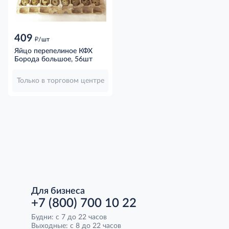
409
д
/шт
Яйцо перепелиное КФХ
Борода большое, 56шт
Только в торговом центре
Для бизнеса
+7 (800) 700 10 22
Будни: с 7 до 22 часов
Выходные: с 8 до 22 часов