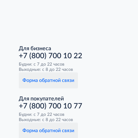
Для бизнеса
+7 (800) 700 10 22
Будни: с 7 до 22 часов
Выходные: с 8 до 22 часов
Форма обратной связи
Для покупателей
+7 (800) 700 10 77
Будни: с 7 до 22 часов
Выходные: с 8 до 22 часов
Форма обратной связи