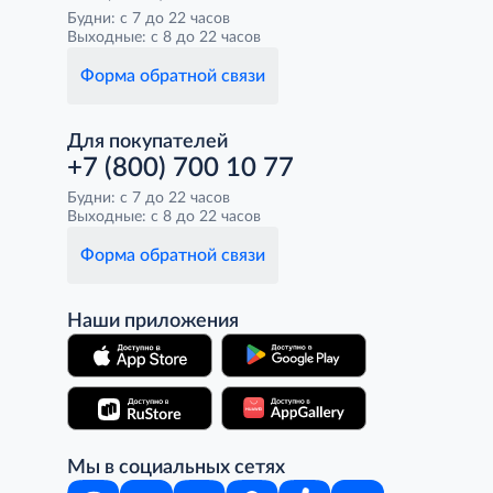
Будни: с 7 до 22 часов
Выходные: с 8 до 22 часов
Форма обратной связи
Для покупателей
+7 (800) 700 10 77
Будни: с 7 до 22 часов
Выходные: с 8 до 22 часов
Форма обратной связи
Наши приложения
Мы в социальных сетях