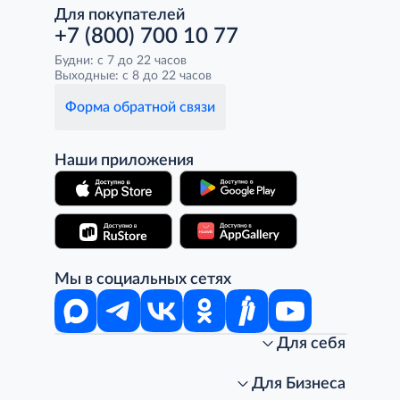
Для покупателей
+7 (800) 700 10 77
Будни: с 7 до 22 часов
Выходные: с 8 до 22 часов
Форма обратной связи
Наши приложения
Мы в социальных сетях
Для себя
Интернет-магазин
Стань клиентом METRO
Для Бизнеса