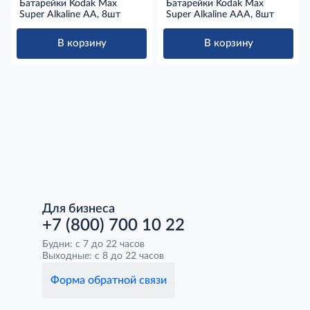
Батарейки Kodak Max
Батарейки Kodak Max
Super Alkaline AA, 8шт
Super Alkaline AAA, 8шт
В корзину
В корзину
Для бизнеса
+7 (800) 700 10 22
Будни: с 7 до 22 часов
Выходные: с 8 до 22 часов
Форма обратной связи