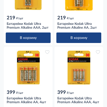
219
219
д
д
/шт
/шт
Батарейки Kodak Ultra
Батарейки Kodak Ultra
Premium Alkaline AAA, 2шт
Premium Alkaline AA, 2шт
В корзину
В корзину
399
399
д
д
/шт
/шт
Батарейки Kodak Ultra
Батарейки Kodak Ultra
Premium Alkaline AA, 4шт
Premium Alkaline AAA, 4шт