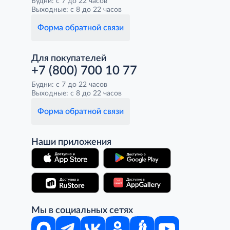
Будни: с 7 до 22 часов
Выходные: с 8 до 22 часов
Форма обратной связи
Для покупателей
+7 (800) 700 10 77
Будни: с 7 до 22 часов
Выходные: с 8 до 22 часов
Форма обратной связи
Наши приложения
Мы в социальных сетях