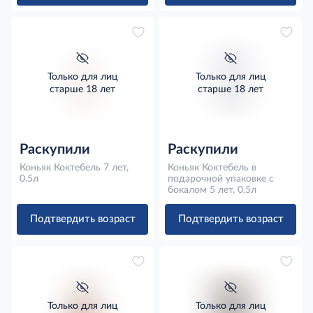
Только для лиц
Только для лиц
старше 18 лет
старше 18 лет
Раскупили
Раскупили
Коньяк Коктебель 7 лет,
Коньяк Коктебель в
0.5л
подарочной упаковке с
бокалом 5 лет, 0.5л
Подтвердить возраст
Подтвердить возраст
Только для лиц
Только для лиц