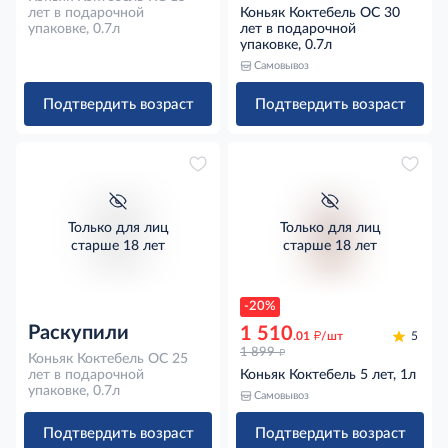
лет в подарочной
Коньяк Коктебель ОС 30
упаковке, 0.7л
лет в подарочной
упаковке, 0.7л
Самовывоз
Подтвердить возраст
Подтвердить возраст
Только для лиц
Только для лиц
старше 18 лет
старше 18 лет
-20%
Раскупили
1 510
д
.01
/шт
5
д
1 899
Коньяк Коктебель ОС 25
лет в подарочной
Коньяк Коктебель 5 лет, 1л
упаковке, 0.7л
Самовывоз
Подтвердить возраст
Подтвердить возраст