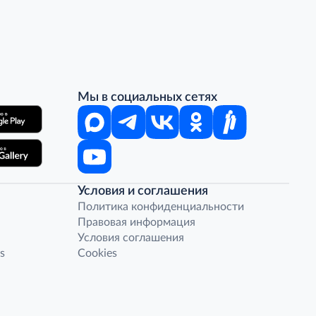
Мы в социальных сетях
Условия и соглашения
Политика конфиденциальности
Правовая информация
Условия соглашения
s
Cookies