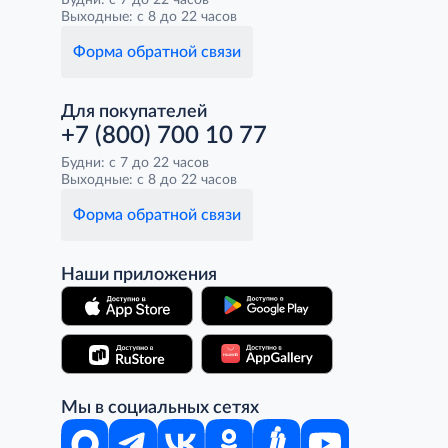
Будни: с 7 до 22 часов
Выходные: с 8 до 22 часов
Форма обратной связи
Для покупателей
+7 (800) 700 10 77
Будни: с 7 до 22 часов
Выходные: с 8 до 22 часов
Форма обратной связи
Наши приложения
Мы в социальных сетях