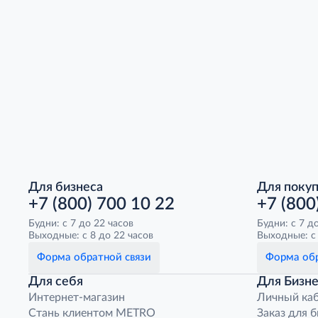
Для бизнеса
Для поку
+7 (800) 700 10 22
+7 (800
Будни: с 7 до 22 часов
Будни: с 7 д
Выходные: с 8 до 22 часов
Выходные: с 
Форма обратной связи
Форма обр
Для себя
Для Бизне
Интернет-магазин
Личный ка
Стань клиентом METRO
Заказ для 