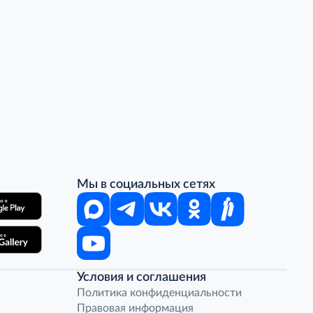
Мы в социальных сетях
Условия и соглашения
Политика конфиденциальности
Правовая информация