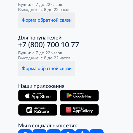
Будни: с 7 до 22 часов
Выходные: с 8 до 22 часов
Форма обратной связи
Для покупателей
+7 (800) 700 10 77
Будни: с 7 до 22 часов
Выходные: с 8 до 22 часов
Форма обратной связи
Наши приложения
Мы в социальных сетях