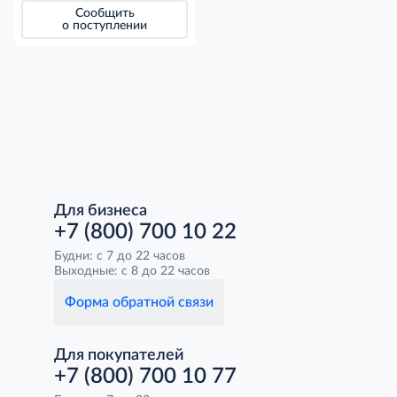
Сообщить
о поступлении
Для бизнеса
+7 (800) 700 10 22
Будни: с 7 до 22 часов
Выходные: с 8 до 22 часов
Форма обратной связи
Для покупателей
+7 (800) 700 10 77