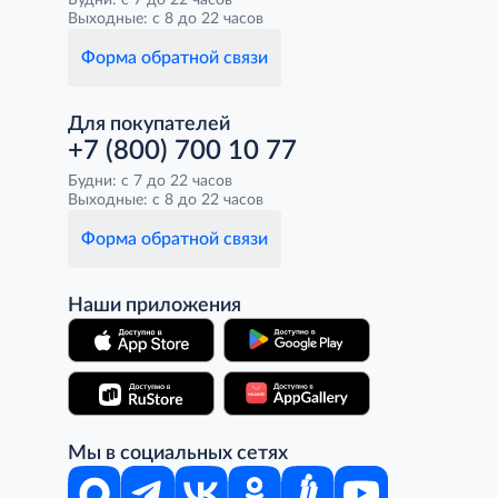
Будни: с 7 до 22 часов
Выходные: с 8 до 22 часов
Форма обратной связи
Для покупателей
+7 (800) 700 10 77
Будни: с 7 до 22 часов
Выходные: с 8 до 22 часов
Форма обратной связи
Наши приложения
Мы в социальных сетях