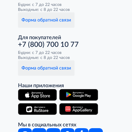
Будни: с 7 до 22 часов
Выходные: с 8 до 22 часов
Форма обратной связи
Для покупателей
+7 (800) 700 10 77
Будни: с 7 до 22 часов
Выходные: с 8 до 22 часов
Форма обратной связи
Наши приложения
Мы в социальных сетях