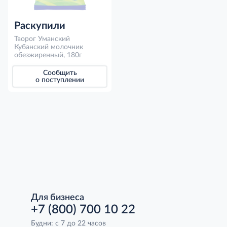
Раскупили
Творог Уманский
Кубанский молочник
обезжиренный, 180г
Сообщить
о поступлении
Для бизнеса
+7 (800) 700 10 22
Будни: с 7 до 22 часов