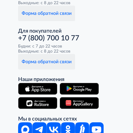
Выходные: с 8 до 22 часов
Форма обратной связи
Для покупателей
+7 (800) 700 10 77
Будни: с 7 до 22 часов
Выходные: с 8 до 22 часов
Форма обратной связи
Наши приложения
Мы в социальных сетях