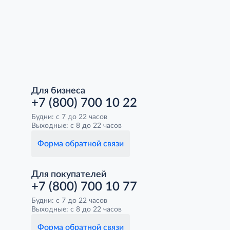
Для бизнеса
+7 (800) 700 10 22
Будни: с 7 до 22 часов
Выходные: с 8 до 22 часов
Форма обратной связи
Для покупателей
+7 (800) 700 10 77
Будни: с 7 до 22 часов
Выходные: с 8 до 22 часов
Форма обратной связи