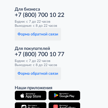
Для бизнеса
+7 (800) 700 10 22
Будни: с 7 до 22 часов
Выходные: с 8 до 22 часов
Форма обратной связи
Для покупателей
+7 (800) 700 10 77
Будни: с 7 до 22 часов
Выходные: с 8 до 22 часов
Форма обратной связи
Наши приложения