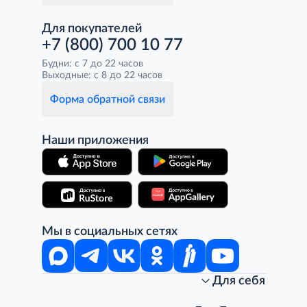
Для покупателей
+7 (800) 700 10 77
Будни: с 7 до 22 часов
Выходные: с 8 до 22 часов
Форма обратной связи
Наши приложения
Мы в социальных сетях
Для себя
Интернет-магазин