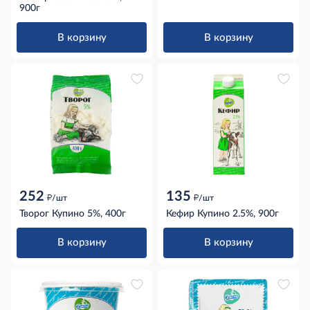
900г
В корзину
В корзину
252
135
д
д
/шт
/шт
Творог Купино 5%, 400г
Кефир Купино 2.5%, 900г
В корзину
В корзину