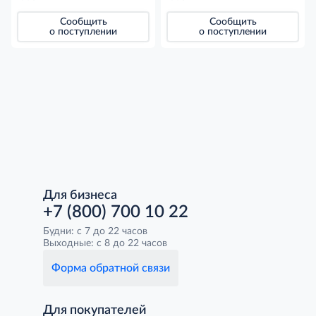
Сообщить
Сообщить
о поступлении
о поступлении
Для бизнеса
+7 (800) 700 10 22
Будни: с 7 до 22 часов
Выходные: с 8 до 22 часов
Форма обратной связи
Для покупателей