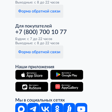
Выходные: с 8 до 22 часов
Форма обратной связи
Для покупателей
+7 (800) 700 10 77
Будни: с 7 до 22 часов
Выходные: с 8 до 22 часов
Форма обратной связи
Наши приложения
Мы в социальных сетях