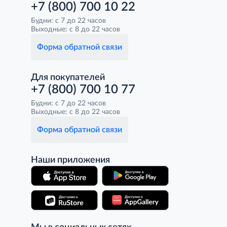
+7 (800) 700 10 22
Будни: с 7 до 22 часов
Выходные: с 8 до 22 часов
Форма обратной связи
Для покупателей
+7 (800) 700 10 77
Будни: с 7 до 22 часов
Выходные: с 8 до 22 часов
Форма обратной связи
Наши приложения