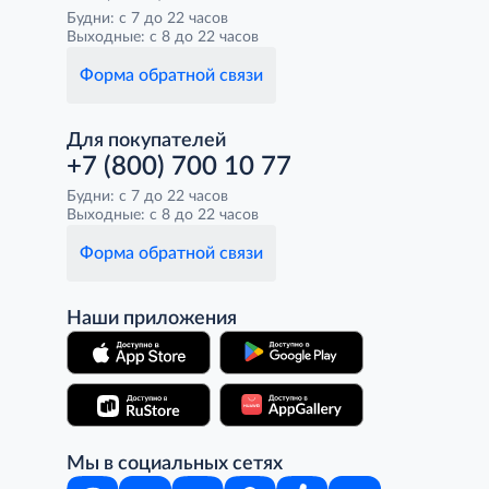
Будни: с 7 до 22 часов
Выходные: с 8 до 22 часов
Форма обратной связи
Для покупателей
+7 (800) 700 10 77
Будни: с 7 до 22 часов
Выходные: с 8 до 22 часов
Форма обратной связи
Наши приложения
Мы в социальных сетях