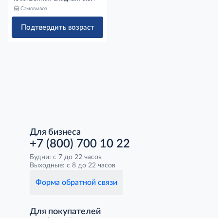
Самовывоз
Подтвердить возраст
Для бизнеса
+7 (800) 700 10 22
Будни: с 7 до 22 часов
Выходные: с 8 до 22 часов
Форма обратной связи
Для покупателей