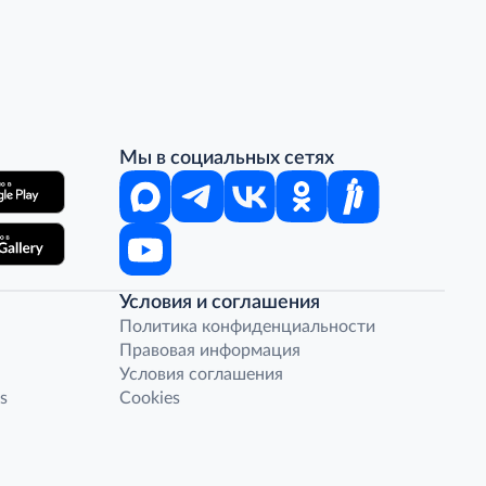
Мы в социальных сетях
Условия и соглашения
Политика конфиденциальности
Правовая информация
Условия соглашения
s
Cookies