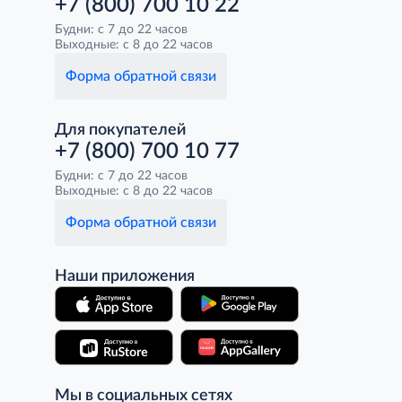
+7 (800) 700 10 22
Будни: с 7 до 22 часов
Выходные: с 8 до 22 часов
Форма обратной связи
Для покупателей
+7 (800) 700 10 77
Будни: с 7 до 22 часов
Выходные: с 8 до 22 часов
Форма обратной связи
Наши приложения
Мы в социальных сетях