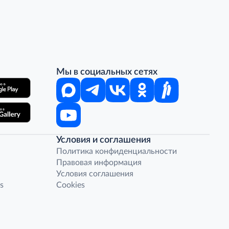
Мы в социальных сетях
Условия и соглашения
Политика конфиденциальности
Правовая информация
Условия соглашения
s
Cookies